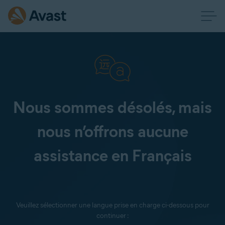
Nous sommes désolés, mais
nous n’offrons aucune
assistance en Français
Veuillez sélectionner une langue prise en charge ci-dessous pour
continuer :