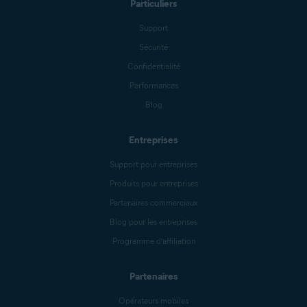
Particuliers
Support
Sécurité
Confidentialité
Performances
Blog
Entreprises
Support pour entreprises
Produits pour entreprises
Partenaires commerciaux
Blog pour les entreprises
Programme d’affiliation
Partenaires
Opérateurs mobiles