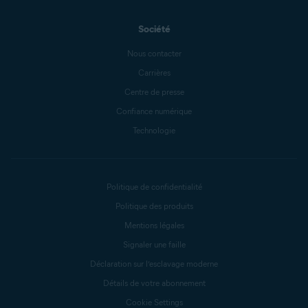
Société
Nous contacter
Carrières
Centre de presse
Confiance numérique
Technologie
Politique de confidentialité
Politique des produits
Mentions légales
Signaler une faille
Déclaration sur l’esclavage moderne
Détails de votre abonnement
Cookie Settings