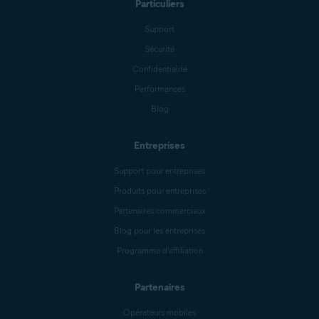
Particuliers
Support
Sécurité
Confidentialité
Performances
Blog
Entreprises
Support pour entreprises
Produits pour entreprises
Partenaires commerciaux
Blog pour les entreprises
Programme d’affiliation
Partenaires
Opérateurs mobiles