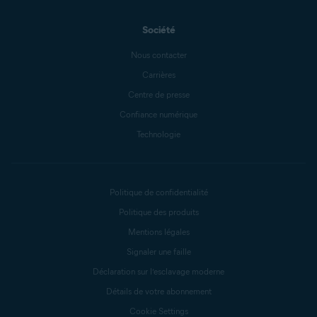
Société
Nous contacter
Carrières
Centre de presse
Confiance numérique
Technologie
Politique de confidentialité
Politique des produits
Mentions légales
Signaler une faille
Déclaration sur l’esclavage moderne
Détails de votre abonnement
Cookie Settings