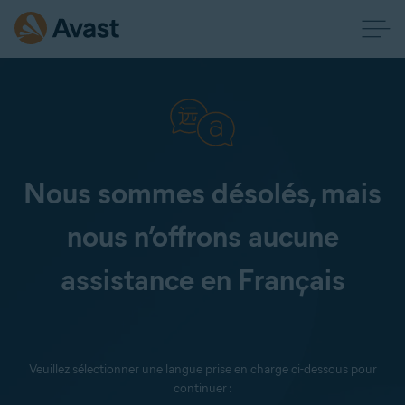
Nous sommes désolés, mais
nous n’offrons aucune
assistance en Français
Veuillez sélectionner une langue prise en charge ci-dessous pour
continuer :