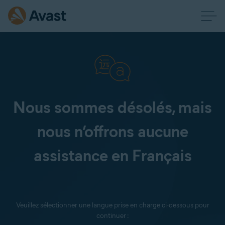
Nous sommes désolés, mais
nous n’offrons aucune
assistance en Français
Veuillez sélectionner une langue prise en charge ci-dessous pour
continuer :