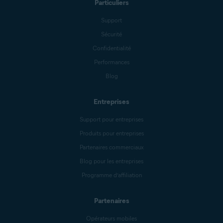
Particuliers
Support
Sécurité
Confidentialité
Performances
Blog
Entreprises
Support pour entreprises
Produits pour entreprises
Partenaires commerciaux
Blog pour les entreprises
Programme d’affiliation
Partenaires
Opérateurs mobiles