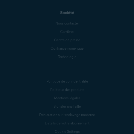
Société
Nous contacter
Carrières
Centre de presse
Confiance numérique
Technologie
Politique de confidentialité
Politique des produits
Mentions légales
Signaler une faille
Déclaration sur l’esclavage moderne
Détails de votre abonnement
Cookie Settings