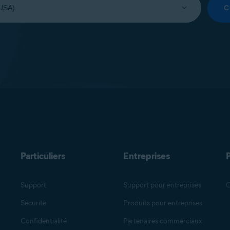
C
Particuliers
Entreprises
Support
Support pour entreprises
O
Sécurité
Produits pour entreprises
Confidentialité
Partenaires commerciaux