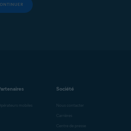
ONTINUER
Partenaires
Société
pérateurs mobiles
Nous contacter
Carrières
Centre de presse