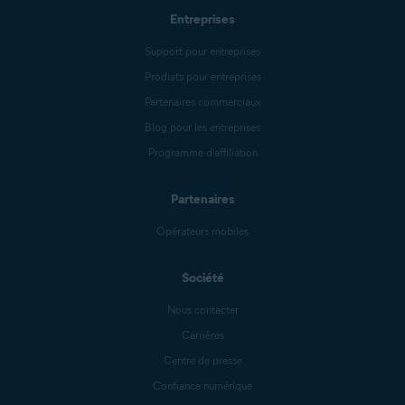
Entreprises
Support pour entreprises
Produits pour entreprises
Partenaires commerciaux
Blog pour les entreprises
Programme d’affiliation
Partenaires
Opérateurs mobiles
Société
Nous contacter
Carrières
Centre de presse
Confiance numérique