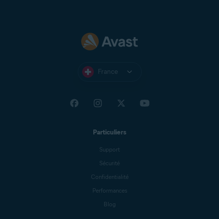
France
Particuliers
Support
Sécurité
Confidentialité
Performances
Blog