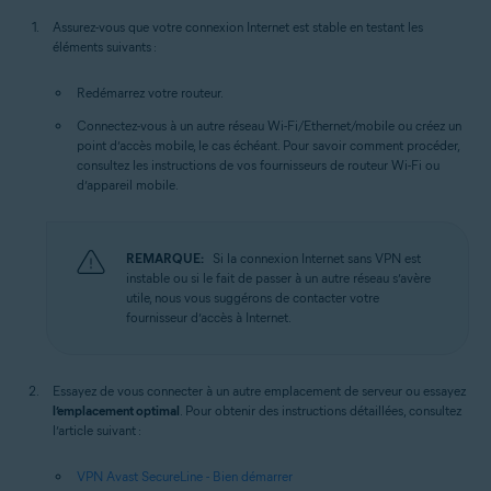
Assurez-vous que votre connexion Internet est stable en testant les
éléments suivants :
Redémarrez votre routeur.
Connectez-vous à un autre réseau Wi-Fi/Ethernet/mobile ou créez un
point d’accès mobile, le cas échéant. Pour savoir comment procéder,
consultez les instructions de vos fournisseurs de routeur Wi-Fi ou
d’appareil mobile.
REMARQUE:
Si la connexion Internet sans VPN est
instable ou si le fait de passer à un autre réseau s’avère
utile, nous vous suggérons de contacter votre
fournisseur d’accès à Internet.
Essayez de vous connecter à un autre emplacement de serveur ou essayez
l’emplacement optimal
. Pour obtenir des instructions détaillées, consultez
l’article suivant :
VPN Avast SecureLine - Bien démarrer