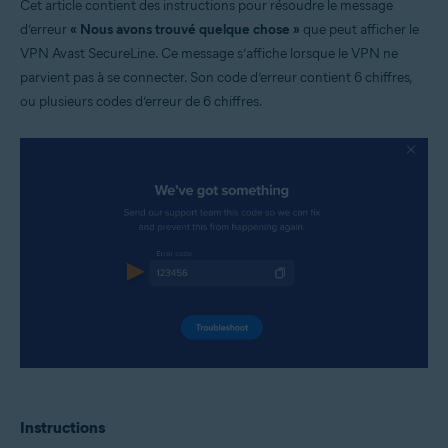
Cet article contient des instructions pour résoudre le message
Windows et MacOS
d’erreur
« Nous avons trouvé quelque chose »
que peut afficher le
VPN Avast SecureLine. Ce message s’affiche lorsque le VPN ne
parvient pas à se connecter. Son code d’erreur contient 6 chiffres,
ou plusieurs codes d’erreur de 6 chiffres.
Instructions