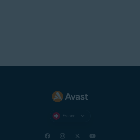
France