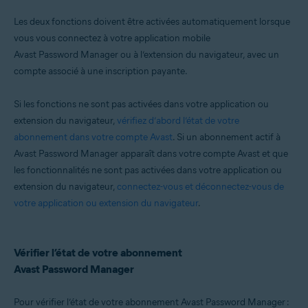
Systèmes d'exploitation:
Les deux fonctions doivent être activées automatiquement lorsque
Windows, macOS, Android, iOS
vous vous connectez à votre application mobile
Avast Password Manager ou à l’extension du navigateur, avec un
compte associé à une inscription payante.
Si les fonctions ne sont pas activées dans votre application ou
extension du navigateur,
vérifiez d’abord l’état de votre
abonnement dans votre compte Avast
. Si un abonnement actif à
Avast Password Manager apparaît dans votre compte Avast et que
les fonctionnalités ne sont pas activées dans votre application ou
extension du navigateur,
connectez-vous et déconnectez-vous de
votre application ou extension du navigateur
.
Vérifier l’état de votre abonnement
Avast Password Manager
Pour vérifier l’état de votre abonnement Avast Password Manager :