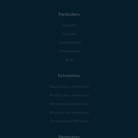
Particuliers
Support
Sécurité
Confidentialité
Performances
Blog
Entreprises
Support pour entreprises
Produits pour entreprises
Partenaires commerciaux
Blog pour les entreprises
Programme d’affiliation
Partenaires