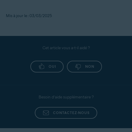
Mis à jour le : 03/03/2025
Cet article vous a-t-il aidé ?
OUI
NON
Besoin d’aide supplémentaire ?
CONTACTEZ-NOUS