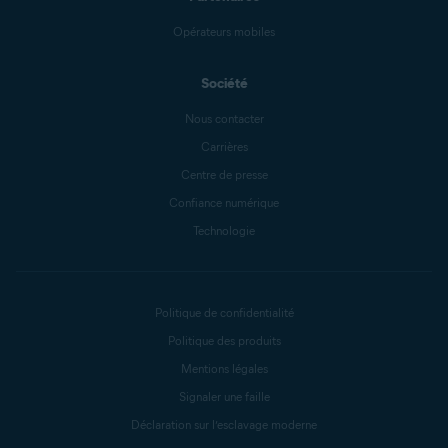
Opérateurs mobiles
Société
Nous contacter
Carrières
Centre de presse
Confiance numérique
Technologie
Politique de confidentialité
Politique des produits
Mentions légales
Signaler une faille
Déclaration sur l’esclavage moderne