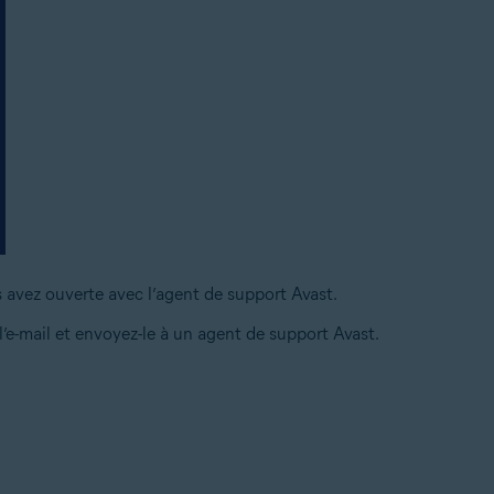
avez ouverte avec l’agent de support Avast.
l’e-mail et envoyez-le à un agent de support Avast.