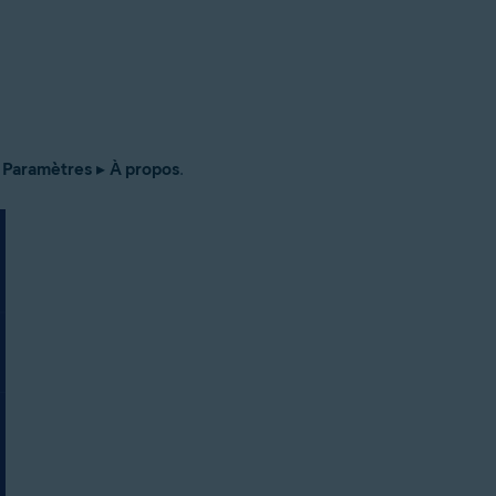
Paramètres
▸
À propos
.