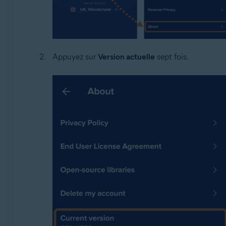
Appuyez sur
Version actuelle
sept fois.