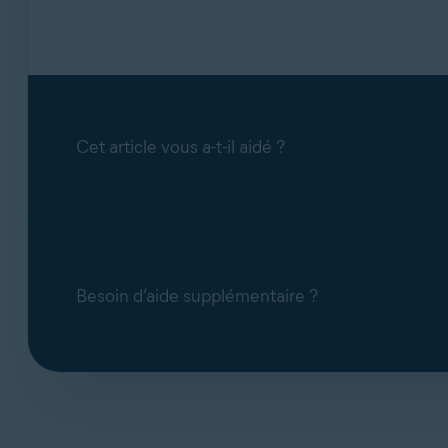
Cet article vous a-t-il aidé ?
Besoin d’aide supplémentaire ?