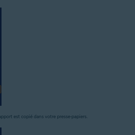
apport est copié dans votre presse-papiers.