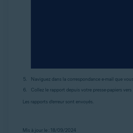
Naviguez dans la correspondance e-mail que vous 
Collez le rapport depuis votre presse-papiers vers 
Les rapports d’erreur sont envoyés.
Mis à jour le : 18/09/2024