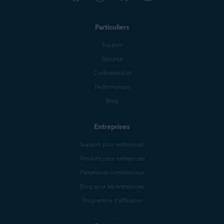
Particuliers
Support
Sécurité
Confidentialité
Performances
Blog
Entreprises
Support pour entreprises
Produits pour entreprises
Partenaires commerciaux
Blog pour les entreprises
Programme d’affiliation