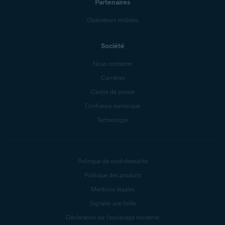
Partenaires
Opérateurs mobiles
Société
Nous contacter
Carrières
Centre de presse
Confiance numérique
Technologie
Politique de confidentialité
Politique des produits
Mentions légales
Signaler une faille
Déclaration sur l’esclavage moderne