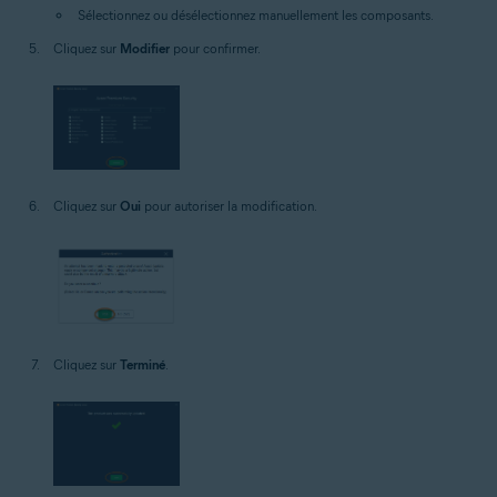
Sélectionnez ou désélectionnez manuellement les composants.
Cliquez sur
Modifier
pour confirmer.
Cliquez sur
Oui
pour autoriser la modification.
Cliquez sur
Terminé
.