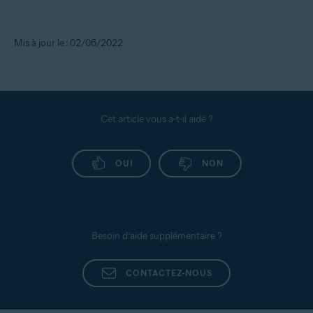
Mis à jour le : 02/06/2022
Cet article vous a-t-il aidé ?
OUI
NON
Besoin d’aide supplémentaire ?
CONTACTEZ-NOUS