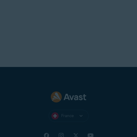
France