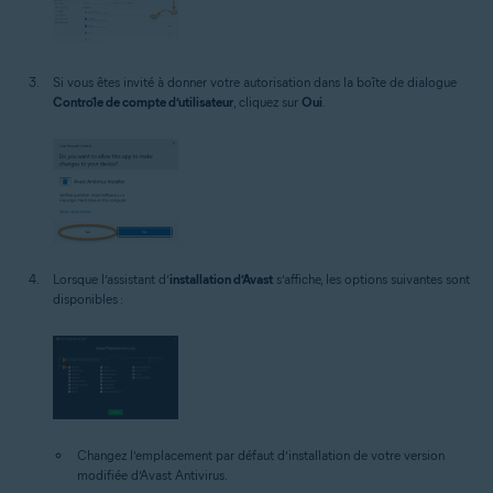
Si vous êtes invité à donner votre autorisation dans la boîte de dialogue
Contrôle de compte d’utilisateur
, cliquez sur
Oui
.
Lorsque l’assistant d’
installation d’Avast
s’affiche, les options suivantes sont
disponibles :
Changez l’emplacement par défaut d’installation de votre version
modifiée d’Avast Antivirus.