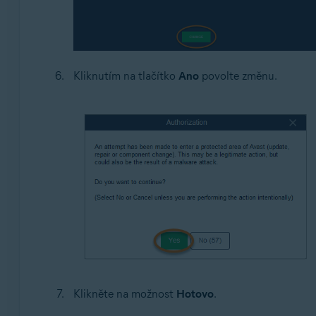
Kliknutím na tlačítko
Ano
povolte změnu.
Klikněte na možnost
Hotovo
.