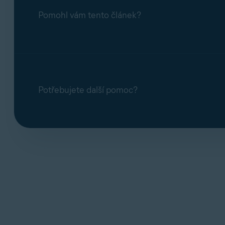
Pomohl vám tento článek?
Potřebujete další pomoc?