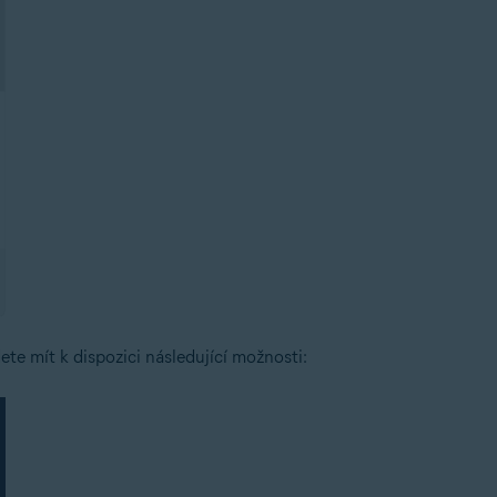
dete mít k dispozici následující možnosti: