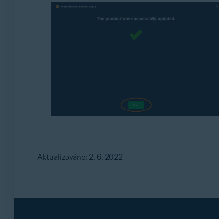
Aktualizováno: 2. 6. 2022