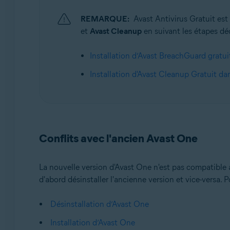
REMARQUE:
Avast Antivirus Gratuit est
et
Avast Cleanup
en suivant les étapes déc
Installation d’Avast BreachGuard gratu
Installation d'Avast Cleanup Gratuit d
Conflits avec l'ancien Avast One
La nouvelle version d'Avast One n'est pas compatible a
d'abord désinstaller l'ancienne version et vice-versa. P
Désinstallation d’Avast One
Installation d’Avast One