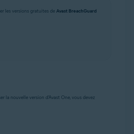
er les versions gratuites de
Avast BreachGuard
ser la nouvelle version d'Avast One, vous devez