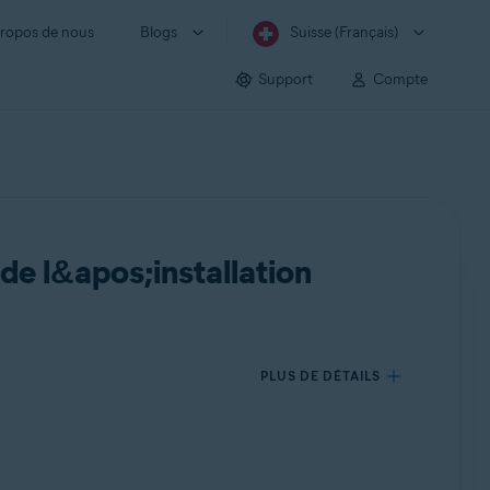
ropos de nous
Blogs
Suisse (Français)
Support
Compte
de l&apos;installation
PLUS DE DÉTAILS