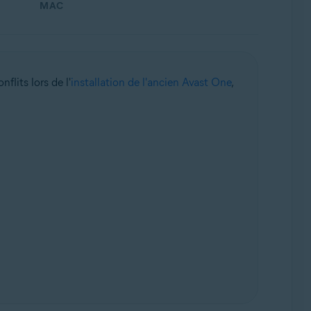
MAC
flits lors de l'
installation de l'ancien Avast One
,