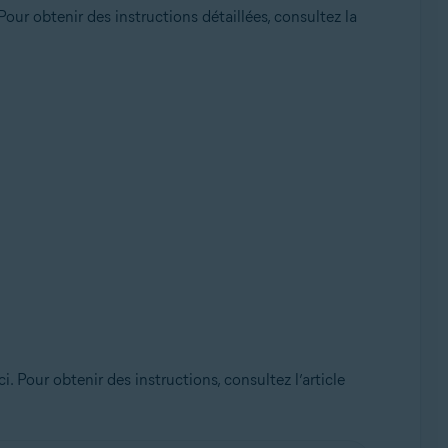
our obtenir des instructions détaillées, consultez la
i. Pour obtenir des instructions, consultez l’article