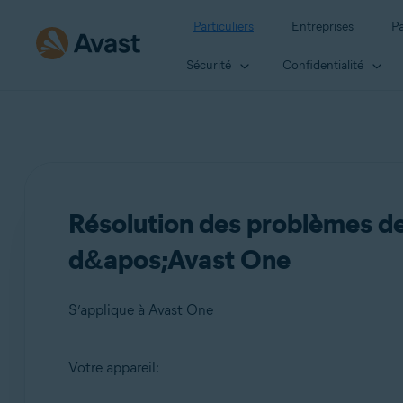
Particuliers
Entreprises
Pa
Sécurité
Confidentialité
Résolution des problèmes de 
d&apos;Avast One
S’applique à Avast One
Votre appareil:
Produits: