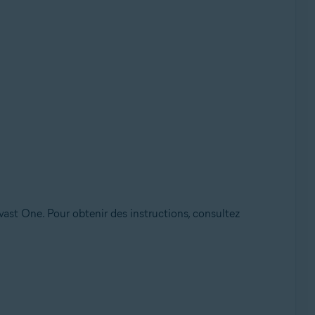
Avast One. Pour obtenir des instructions, consultez