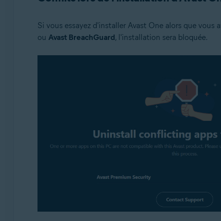
Si vous essayez d'installer Avast One alors que vous
ou
Avast BreachGuard
, l'installation sera bloquée.