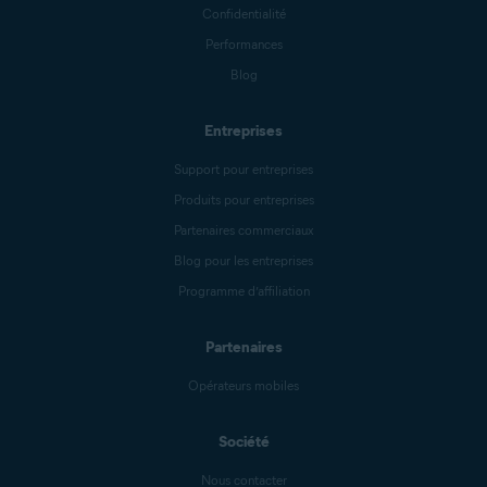
Confidentialité
Performances
Blog
Entreprises
Support pour entreprises
Produits pour entreprises
Partenaires commerciaux
Blog pour les entreprises
Programme d’affiliation
Partenaires
Opérateurs mobiles
Société
Nous contacter