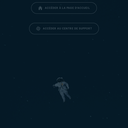
ACCÉDER À LA PAGE D’ACCUEIL
ACCÉDER AU CENTRE DE SUPPORT