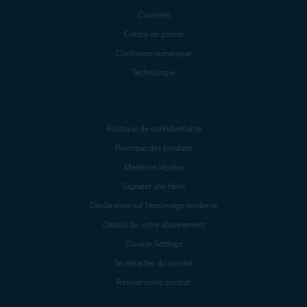
Carrières
Centre de presse
Confiance numérique
Technologie
Politique de confidentialité
Politique des produits
Mentions légales
Signaler une faille
Déclaration sur l’esclavage moderne
Détails de votre abonnement
Cookie Settings
Se rétracter du contrat
Résilier votre contrat