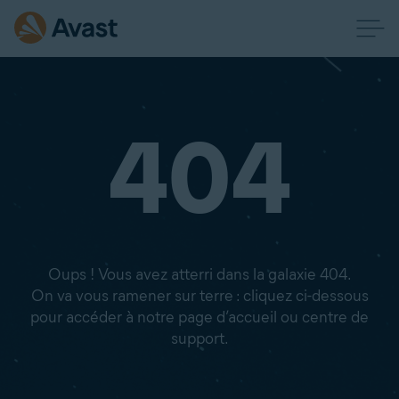
404
Oups ! Vous avez atterri dans la galaxie 404.
On va vous ramener sur terre : cliquez ci-dessous
pour accéder à notre page d’accueil ou centre de
support.