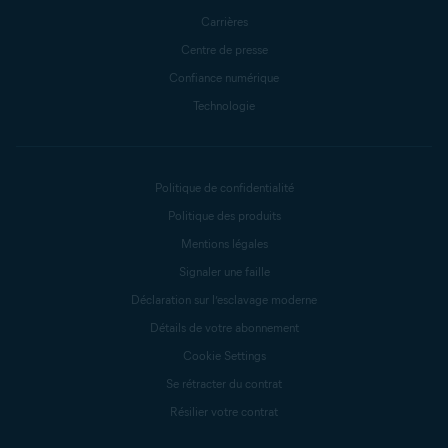
Carrières
Centre de presse
Confiance numérique
Technologie
Politique de confidentialité
Politique des produits
Mentions légales
Signaler une faille
Déclaration sur l’esclavage moderne
Détails de votre abonnement
Cookie Settings
Se rétracter du contrat
Résilier votre contrat