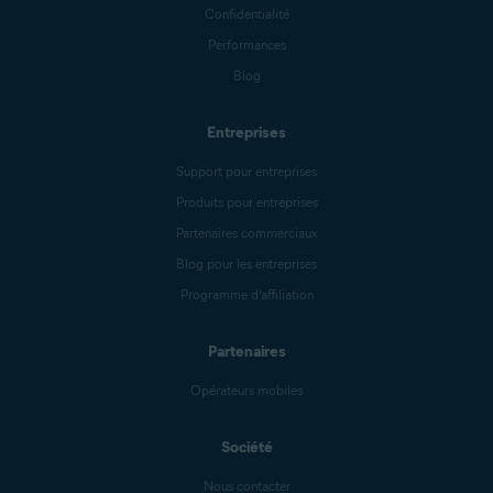
Confidentialité
Performances
Blog
Entreprises
Support pour entreprises
Produits pour entreprises
Partenaires commerciaux
Blog pour les entreprises
Programme d’affiliation
Partenaires
Opérateurs mobiles
Société
Nous contacter