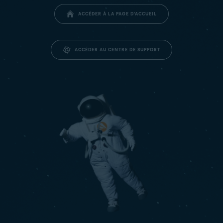
ACCÉDER À LA PAGE D’ACCUEIL
ACCÉDER AU CENTRE DE SUPPORT