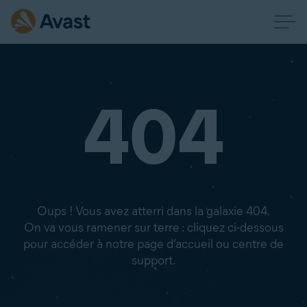
404
Oups ! Vous avez atterri dans la galaxie 404.
On va vous ramener sur terre : cliquez ci-dessous
pour accéder à notre page d’accueil ou centre de
support.