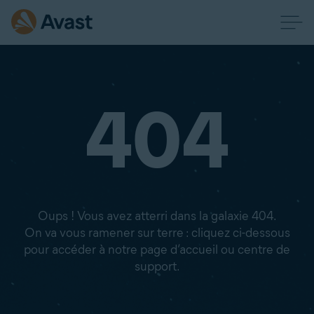
404
Oups ! Vous avez atterri dans la galaxie 404.
On va vous ramener sur terre : cliquez ci-dessous
pour accéder à notre page d’accueil ou centre de
support.