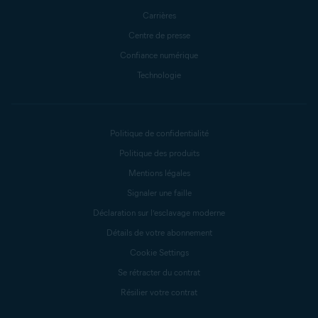
Carrières
Centre de presse
Confiance numérique
Technologie
Politique de confidentialité
Politique des produits
Mentions légales
Signaler une faille
Déclaration sur l’esclavage moderne
Détails de votre abonnement
Cookie Settings
Se rétracter du contrat
Résilier votre contrat