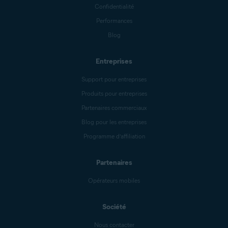
Confidentialité
Performances
Blog
Entreprises
Support pour entreprises
Produits pour entreprises
Partenaires commerciaux
Blog pour les entreprises
Programme d’affiliation
Partenaires
Opérateurs mobiles
Société
Nous contacter