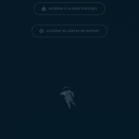
ACCÉDER À LA PAGE D’ACCUEIL
ACCÉDER AU CENTRE DE SUPPORT