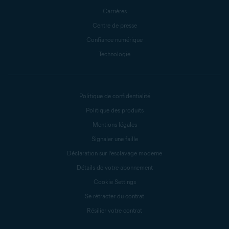
Carrières
Centre de presse
Confiance numérique
Technologie
Politique de confidentialité
Politique des produits
Mentions légales
Signaler une faille
Déclaration sur l’esclavage moderne
Détails de votre abonnement
Cookie Settings
Se rétracter du contrat
Résilier votre contrat