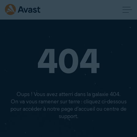
404
Oups ! Vous avez atterri dans la galaxie 404.
On va vous ramener sur terre : cliquez ci-dessous
pour accéder à notre page d’accueil ou centre de
support.