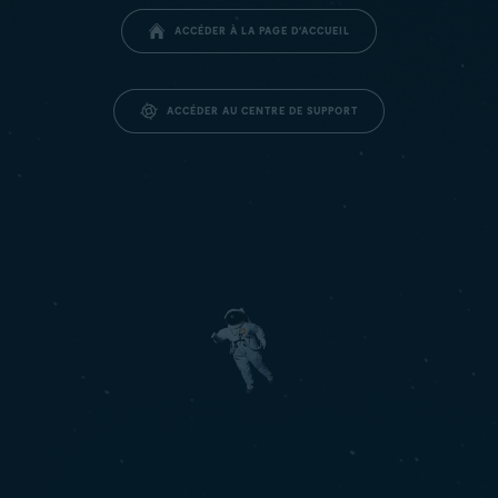
ACCÉDER À LA PAGE D’ACCUEIL
ACCÉDER AU CENTRE DE SUPPORT