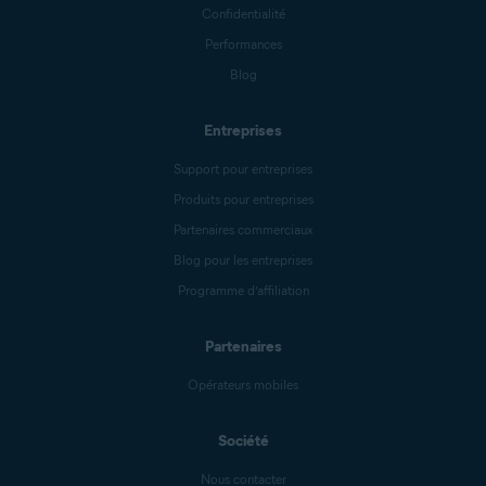
Confidentialité
Performances
Blog
Entreprises
Support pour entreprises
Produits pour entreprises
Partenaires commerciaux
Blog pour les entreprises
Programme d’affiliation
Partenaires
Opérateurs mobiles
Société
Nous contacter