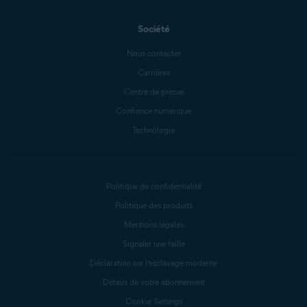
Société
Nous contacter
Carrières
Centre de presse
Confiance numérique
Technologie
Politique de confidentialité
Politique des produits
Mentions légales
Signaler une faille
Déclaration sur l’esclavage moderne
Détails de votre abonnement
Cookie Settings