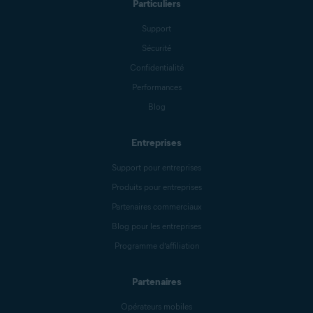
Particuliers
Support
Sécurité
Confidentialité
Performances
Blog
Entreprises
Support pour entreprises
Produits pour entreprises
Partenaires commerciaux
Blog pour les entreprises
Programme d’affiliation
Partenaires
Opérateurs mobiles