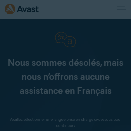
Nous sommes désolés, mais
nous n’offrons aucune
assistance en Français
Veuillez sélectionner une langue prise en charge ci-dessous pour
continuer :