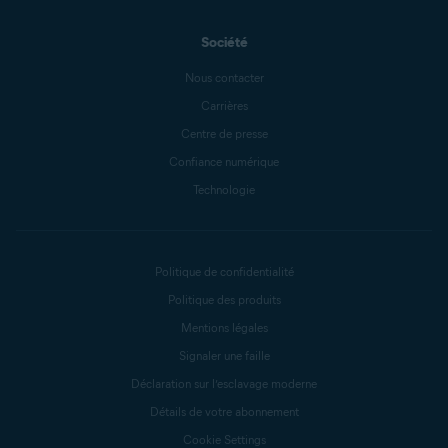
Société
Nous contacter
Carrières
Centre de presse
Confiance numérique
Technologie
Politique de confidentialité
Politique des produits
Mentions légales
Signaler une faille
Déclaration sur l’esclavage moderne
Détails de votre abonnement
Cookie Settings