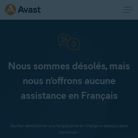
Nous sommes désolés, mais
nous n’offrons aucune
assistance en Français
Veuillez sélectionner une langue prise en charge ci-dessous pour
continuer :