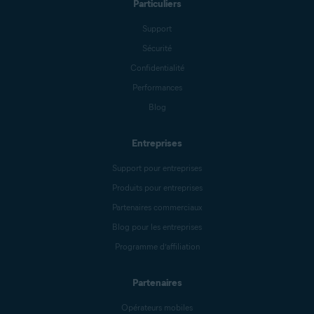
Particuliers
Support
Sécurité
Confidentialité
Performances
Blog
Entreprises
Support pour entreprises
Produits pour entreprises
Partenaires commerciaux
Blog pour les entreprises
Programme d’affiliation
Partenaires
Opérateurs mobiles