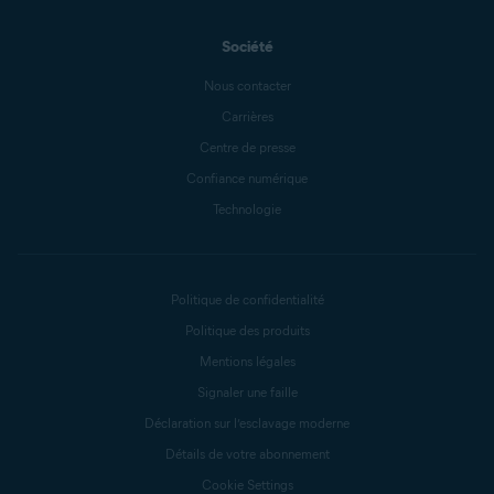
Société
Nous contacter
Carrières
Centre de presse
Confiance numérique
Technologie
Politique de confidentialité
Politique des produits
Mentions légales
Signaler une faille
Déclaration sur l’esclavage moderne
Détails de votre abonnement
Cookie Settings