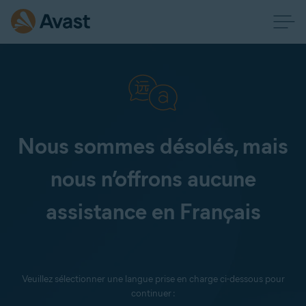
Nous sommes désolés, mais
nous n’offrons aucune
assistance en Français
Veuillez sélectionner une langue prise en charge ci-dessous pour
continuer :