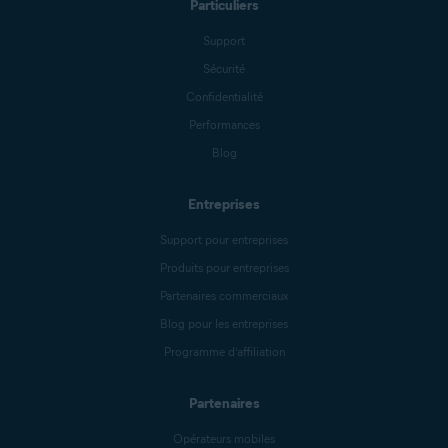
Particuliers
Support
Sécurité
Confidentialité
Performances
Blog
Entreprises
Support pour entreprises
Produits pour entreprises
Partenaires commerciaux
Blog pour les entreprises
Programme d’affiliation
Partenaires
Opérateurs mobiles