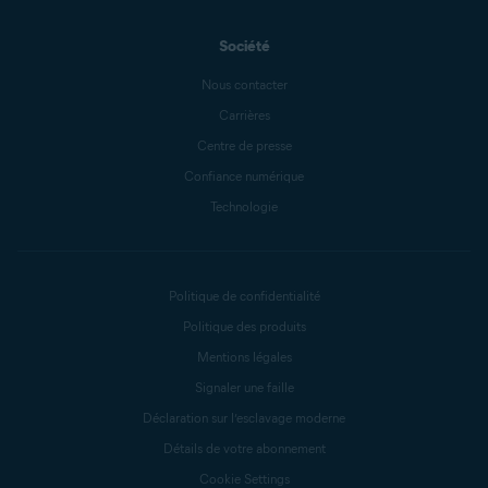
Société
Nous contacter
Carrières
Centre de presse
Confiance numérique
Technologie
Politique de confidentialité
Politique des produits
Mentions légales
Signaler une faille
Déclaration sur l’esclavage moderne
Détails de votre abonnement
Cookie Settings