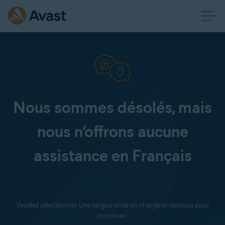
Nous sommes désolés, mais
nous n’offrons aucune
assistance en Français
Veuillez sélectionner une langue prise en charge ci-dessous pour
continuer :