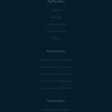
Particuliers
Support
Sécurité
Confidentialité
Performances
Blog
Entreprises
Support pour entreprises
Produits pour entreprises
Partenaires commerciaux
Blog pour les entreprises
Programme d’affiliation
Partenaires
Opérateurs mobiles