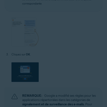
correspondante.
Cliquez sur
OK
.
REMARQUE:
Google a modifié ses règles pour les
applications répertoriées dans les catégories de
signalement et de surveillance des e-mails
. Pour