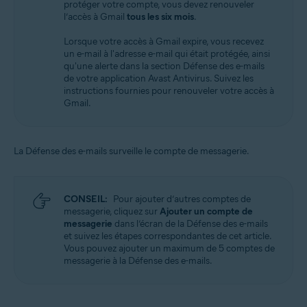
protéger votre compte, vous devez renouveler
l’accès à Gmail
tous les six mois
.
Lorsque votre accès à Gmail expire, vous recevez
un e-mail à l'adresse e-mail qui était protégée, ainsi
qu'une alerte dans la section Défense des e-mails
de votre application Avast Antivirus. Suivez les
instructions fournies pour renouveler votre accès à
Gmail.
La Défense des e-mails surveille le compte de messagerie.
CONSEIL:
Pour ajouter d’autres comptes de
messagerie, cliquez sur
Ajouter un compte de
messagerie
dans l’écran de la Défense des e-mails
et suivez les étapes correspondantes de cet article.
Vous pouvez ajouter un maximum de 5 comptes de
messagerie à la Défense des e-mails.