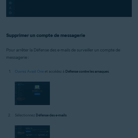
Supprimer un compte de messagerie
Pour arrêter la Défense des e-mails de surveiller un compte de
messagerie :
Ouvrez Avast One
et accédez à
Défense contre les arnaques
.
Sélectionnez
Défense des e-mails
.