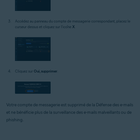
Accédez au panneau du compte de messagerie correspondant, placez le
curseur dessus et cliquez sur l'icône
X
.
Cliquez sur
Oui, supprimer
.
Votre compte de messagerie est supprimé de la Défense des e-mails
et ne bénéficie plus de la surveillance des e-mails malveillants ou de
phishing.