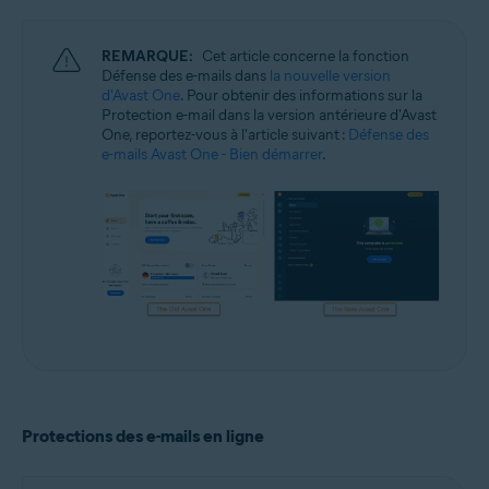
Windows et macOS
REMARQUE:
Cet article concerne la fonction
Défense des e-mails dans
la nouvelle version
d'Avast One
. Pour obtenir des informations sur la
Protection e-mail dans la version antérieure d'Avast
One, reportez-vous à l'article suivant :
Défense des
e-mails Avast One - Bien démarrer
.
Protections des e-mails en ligne