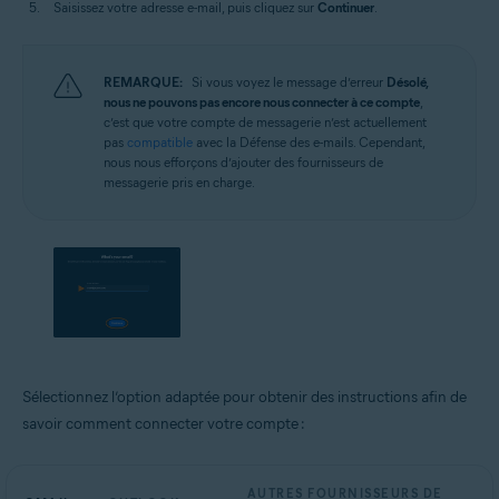
Saisissez votre adresse e-mail, puis cliquez sur
Continuer
.
REMARQUE:
Si vous voyez le message d’erreur
Désolé,
nous ne pouvons pas encore nous connecter à ce compte
,
c’est que votre compte de messagerie n’est actuellement
pas
compatible
avec la Défense des e-mails. Cependant,
nous nous efforçons d’ajouter des fournisseurs de
messagerie pris en charge.
Sélectionnez l’option adaptée pour obtenir des instructions afin de
savoir comment connecter votre compte :
AUTRES FOURNISSEURS DE