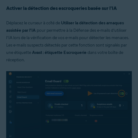
Activer la détection des escroqueries basée sur l'IA
Déplacez le curseur à côté de
Utiliser la détection des arnaques
assistée par l’IA
pour permettre à la Défense des e-mails d’utiliser
l’IA lors de la vérification de vos e-mails pour détecter les menaces.
Les e-mails suspects détectés par cette fonction sont signalés par
une étiquette
Avast : étiquette Escroquerie
dans votre boîte de
réception.