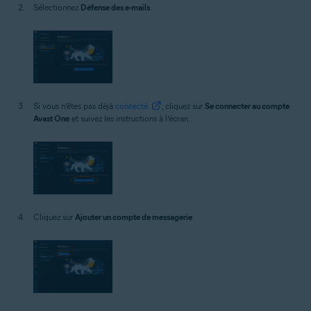
Sélectionnez
Défense des e-mails
.
Si vous n’êtes pas déjà
connecté
, cliquez sur
Se connecter au compte
Avast One
et suivez les instructions à l’écran.
Cliquez sur
Ajouter un compte de messagerie
.