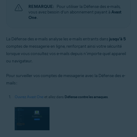
REMARQUE:
Pour utiliser la Défense des e-mails,
vous avez besoin d’un abonnement payant à
Avast
One
.
La Défense des e-mails analyse les e-mails entrants dans
jusqu'à 5
comptes de messagerie en ligne, renforçant ainsi votre sécurité
lorsque vous consultez vos e-mails depuis n'importe quel appareil
ou navigateur.
Pour surveiller vos comptes de messagerie avec la Défense des e-
mails :
Ouvrez Avast One
et allez dans
Défense contre les arnaques
.