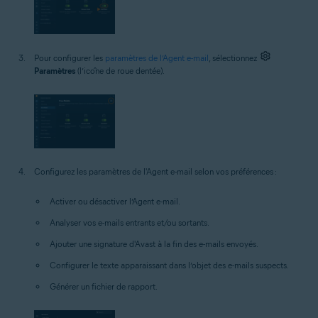
Pour configurer les
paramètres de l’Agent e-mail
, sélectionnez
Paramètres
(l’icône de roue dentée).
Configurez les paramètres de l'Agent e-mail selon vos préférences :
Activer ou désactiver l’Agent e-mail.
Analyser vos e-mails entrants et/ou sortants.
Ajouter une signature d'Avast à la fin des e-mails envoyés.
Configurer le texte apparaissant dans l’objet des e-mails suspects.
Générer un fichier de rapport.