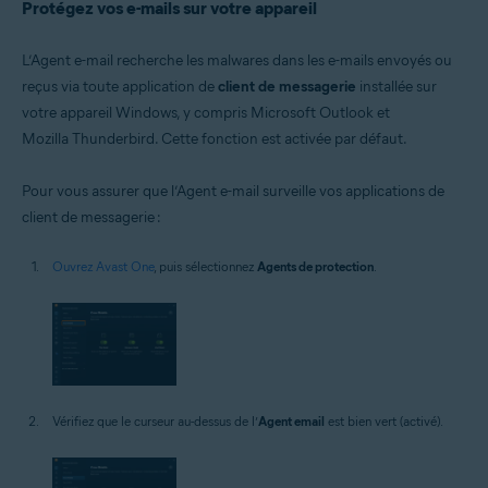
Protégez vos e-mails sur votre appareil
L’Agent e-mail recherche les malwares dans les e-mails envoyés ou
reçus via toute application de
client de messagerie
installée sur
votre appareil Windows, y compris Microsoft Outlook et
Mozilla Thunderbird. Cette fonction est activée par défaut.
Pour vous assurer que l’Agent e-mail surveille vos applications de
client de messagerie :
Ouvrez Avast One
, puis sélectionnez
Agents de protection
.
Vérifiez que le curseur au-dessus de l’
Agent email
est bien vert (activé).