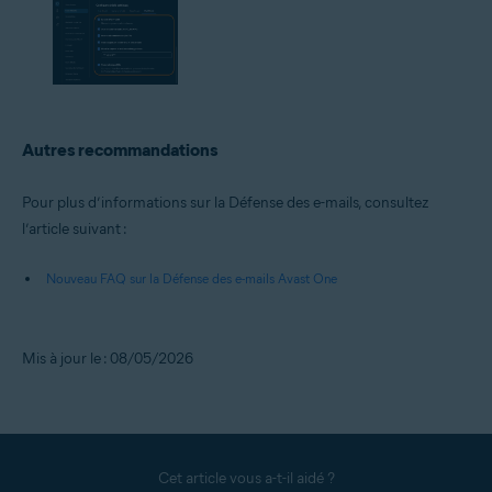
Autres recommandations
Pour plus d’informations sur la Défense des e-mails, consultez
l’article suivant :
Nouveau FAQ sur la Défense des e-mails Avast One
Mis à jour le : 08/05/2026
Cet article vous a-t-il aidé ?