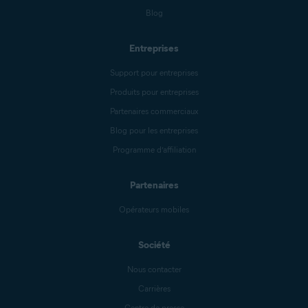
Blog
Entreprises
Support pour entreprises
Produits pour entreprises
Partenaires commerciaux
Blog pour les entreprises
Programme d’affiliation
Partenaires
Opérateurs mobiles
Société
Nous contacter
Carrières
Centre de presse