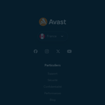
France
Particuliers
Support
Sécurité
Confidentialité
Performances
Blog