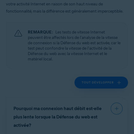
votre activité Internet en raison de son haut niveau de
fonctionnalité, mais la différence est généralement imperceptible.
Systèmes d'exploitation:
Windows
REMARQUE:
Les tests de vitesse Internet
peuvent être affectés lors de l'analyse de la vitesse
de connexion si la Défense du web est activée, car le
test peut confondre la vitesse de l'activité de la
Défense du web avec la vitesse Internet et le
matériel local.
TOUT DÉVELOPPER
Pourquoi ma connexion haut débit est-elle
plus lente lorsque la Défense du web est
activée?