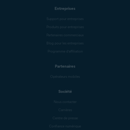
Entreprises
Support pour entreprises
Produits pour entreprises
Partenaires commerciaux
Blog pour les entreprises
Programme d’affiliation
Partenaires
Opérateurs mobiles
Société
Nous contacter
Carrières
Centre de presse
Confiance numérique