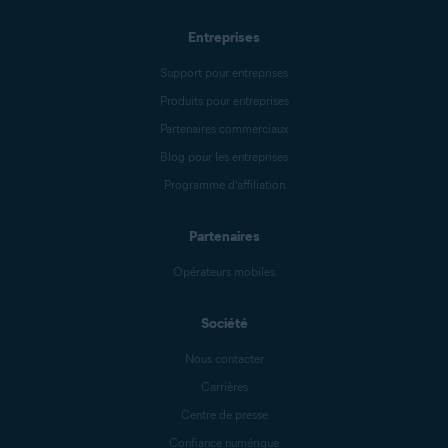
Entreprises
Support pour entreprises
Produits pour entreprises
Partenaires commerciaux
Blog pour les entreprises
Programme d’affiliation
Partenaires
Opérateurs mobiles
Société
Nous contacter
Carrières
Centre de presse
Confiance numérique