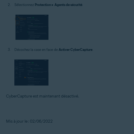
Sélectionnez
Protection
▸
Agents de sécurité
.
Décochez la case en face de
Activer CyberCapture
.
CyberCapture est maintenant désactivé.
Mis à jour le : 02/06/2022