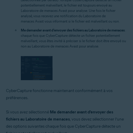
potentiellement malveillant, le fichier est toujours envoyé au
Laboratoire de menaces Avast pour analyse. Une fois le fichier
analysé, vous recevez une notification du Laboratoire de
menaces Avast vous informant si le fichier est malveillant ou non.
Me demander avant d'envoyer des fichiers au Laboratoire de menaces
:
chaque fois que CyberCapture détecte un fichier potentiellement
malveillant, vous êtes invité à préciser si le fichier doit être envoyé ou
non au Laboratoire de menaces Avast pour analyse.
CyberCapture fonctionne maintenant conformément à vos
préférences.
Si vous avez sélectionné
Me demander avant d'envoyer des
fichiers au Laboratoire de menaces
, vous devez sélectionner l’une
des options suivantes chaque fois que CyberCapture détecte un