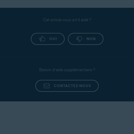
Cet article vous a-t-il aidé ?
OUI
NON
Besoin d’aide supplémentaire ?
CONTACTEZ-NOUS