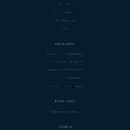
Sécurité
Confidentialité
Performances
Blog
Entreprises
Support pour entreprises
Produits pour entreprises
Partenaires commerciaux
Blog pour les entreprises
Programme d’affiliation
Partenaires
Opérateurs mobiles
Société