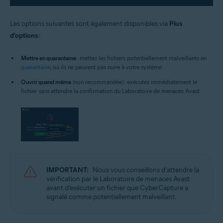
Les options suivantes sont également disponibles via
Plus
d'options
:
Mettre en quarantaine
: mettez les fichiers potentiellement malveillants en
quarantaine
, où ils ne peuvent pas nuire à votre système.
Ouvrir quand même
(non recommandée) : exécutez immédiatement le
fichier
sans
attendre la confirmation du Laboratoire de menaces Avast.
IMPORTANT:
Nous vous conseillons d’attendre la
vérification par le Laboratoire de menaces Avast
avant d’exécuter un fichier que CyberCapture a
signalé comme potentiellement malveillant.