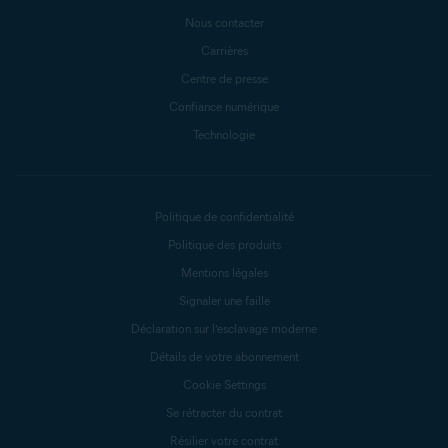
Nous contacter
Carrières
Centre de presse
Confiance numérique
Technologie
Politique de confidentialité
Politique des produits
Mentions légales
Signaler une faille
Déclaration sur l’esclavage moderne
Détails de votre abonnement
Cookie Settings
Se rétracter du contrat
Résilier votre contrat