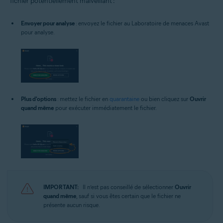
fichier potentiellement malveillant :
Envoyer pour analyse
: envoyez le fichier au Laboratoire de menaces Avast
pour analyse.
Plus d'options
: mettez le fichier en
quarantaine
ou bien cliquez sur
Ouvrir
quand même
pour exécuter immédiatement le fichier.
IMPORTANT:
Il n’est pas conseillé de sélectionner
Ouvrir
quand même
, sauf si vous êtes certain que le fichier ne
présente aucun risque.