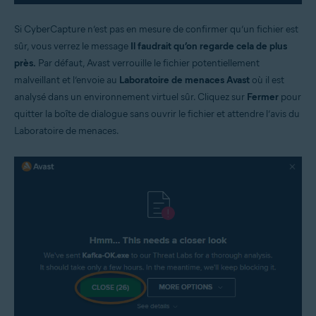
Si CyberCapture n’est pas en mesure de confirmer qu’un fichier est
sûr, vous verrez le message
Il faudrait qu’on regarde cela de plus
près.
Par défaut, Avast verrouille le fichier potentiellement
malveillant et l’envoie au
Laboratoire de menaces Avast
où il est
analysé dans un environnement virtuel sûr. Cliquez sur
Fermer
pour
quitter la boîte de dialogue sans ouvrir le fichier et attendre l’avis du
Laboratoire de menaces.