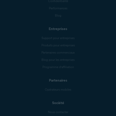
Confidentialité
Performances
Blog
Entreprises
Support pour entreprises
Produits pour entreprises
Partenaires commerciaux
Blog pour les entreprises
Programme d’affiliation
Partenaires
Opérateurs mobiles
Société
Nous contacter