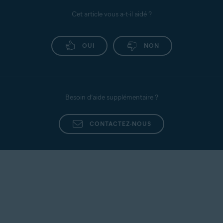
Cet article vous a-t-il aidé ?
OUI
NON
Besoin d’aide supplémentaire ?
CONTACTEZ-NOUS