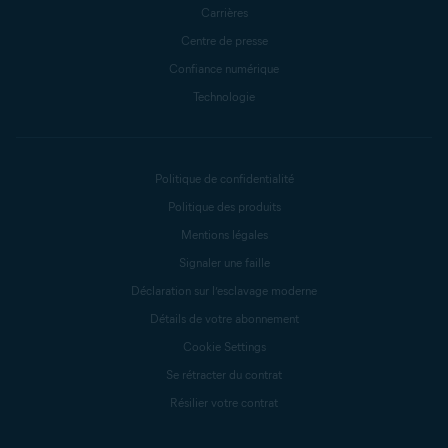
Carrières
Centre de presse
Confiance numérique
Technologie
Politique de confidentialité
Politique des produits
Mentions légales
Signaler une faille
Déclaration sur l’esclavage moderne
Détails de votre abonnement
Cookie Settings
Se rétracter du contrat
Résilier votre contrat