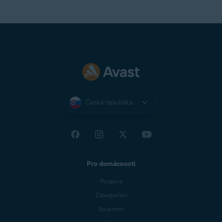
Česká republika
Pro domácnosti
Podpora
Zabezpečení
Soukromí