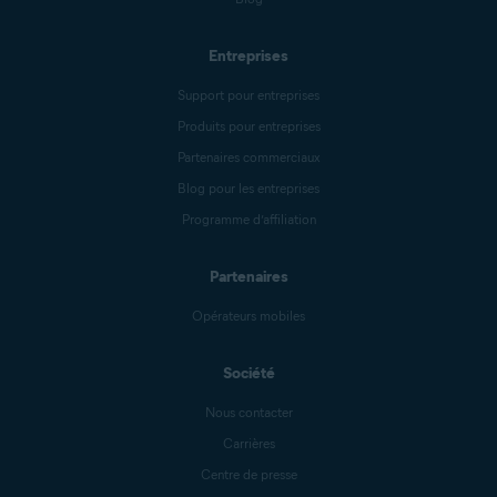
Entreprises
Support pour entreprises
Produits pour entreprises
Partenaires commerciaux
Blog pour les entreprises
Programme d’affiliation
Partenaires
Opérateurs mobiles
Société
Nous contacter
Carrières
Centre de presse