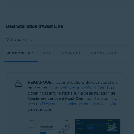
Désinstallation d’Avast One
Votre appareil:
WINDOWS PC
MAC
ANDROID
IPHONE/IPAD
REMARQUE:
Ces instructions de désinstallation
concernent la
nouvelle version d'Avast One
. Pour
obtenir des informations sur la désinstallation de
l'ancienne version d'Avast One
, reportez-vous à la
section
Désinstaller l'ancienne version d'Avast One
de cet article.