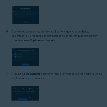
Cochez les cases en regard des applications que vous souhaitez
désinstaller ou procédez à la désinstallation complète, puis cliquez sur
Continuer avec l'option sélectionnée
.
Cliquez sur
Désinstaller
pour confirmer que vous souhaitez désinstaller les
applications sélectionnées.