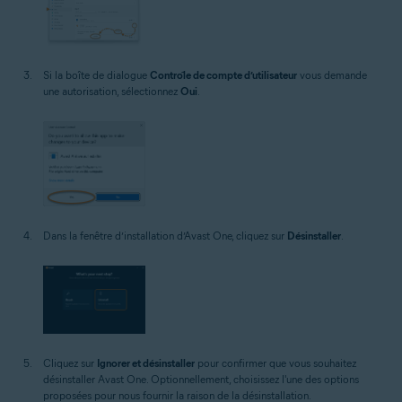
Si la boîte de dialogue
Contrôle de compte d’utilisateur
vous demande
une autorisation, sélectionnez
Oui
.
Dans la fenêtre d’installation d’Avast One, cliquez sur
Désinstaller
.
Cliquez sur
Ignorer et désinstaller
pour confirmer que vous souhaitez
désinstaller Avast One. Optionnellement, choisissez l'une des options
proposées pour nous fournir la raison de la désinstallation.