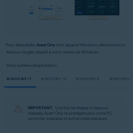
Pour désinstaller
Avast One
d’un appareil Windows, sélectionnez ci-
dessous l’onglet adapté à votre version de Windows.
Votre système d'exploitation:
WINDOWS 11
WINDOWS 10
WINDOWS 8
WINDOWS 7
IMPORTANT:
Une fois les étapes ci-dessous
réalisées, Avast One ne protégera plus votre PC
contre les malwares et autres cybermenaces.