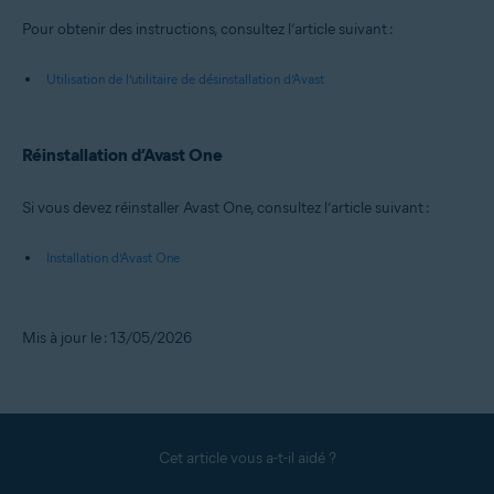
Pour obtenir des instructions, consultez l’article suivant :
Utilisation de l’utilitaire de désinstallation d’Avast
Réinstallation d’Avast One
Si vous devez réinstaller Avast One, consultez l’article suivant :
Installation d’Avast One
Mis à jour le : 13/05/2026
Cet article vous a-t-il aidé ?