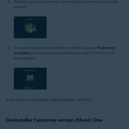
Attendez que le programme de désinstallation supprime Avast One de
votre PC.
Lorsque le message de confirmation s’affiche, cliquez sur
Redémarrer
l’ordinateur
pour redémarrer immédiatement votre PC et terminer la
désinstallation.
Avast One est maintenant désinstallé de votre PC.
Désinstaller l'ancienne version d'Avast One