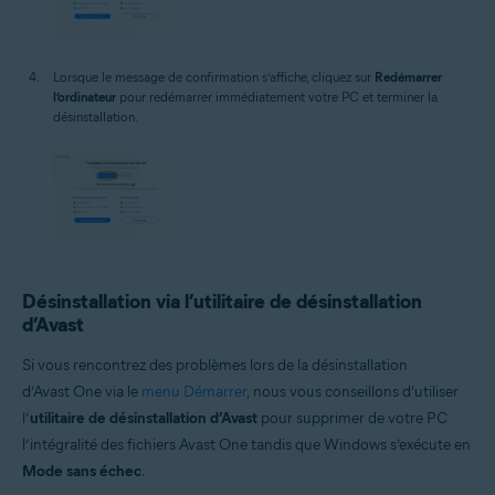
Lorsque le message de confirmation s’affiche, cliquez sur
Redémarrer
l’ordinateur
pour redémarrer immédiatement votre PC et terminer la
désinstallation.
Désinstallation via l’utilitaire de désinstallation
d’Avast
Si vous rencontrez des problèmes lors de la désinstallation
d’Avast One via le
menu Démarrer
, nous vous conseillons d’utiliser
l’
utilitaire de désinstallation d’Avast
pour supprimer de votre PC
l’intégralité des fichiers Avast One tandis que Windows s’exécute en
Mode sans échec
.