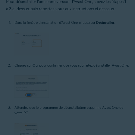
Pour désinstaller l'ancienne version d'Avast One, suivez les étapes 1
à 3 ci-dessus, puis reportez-vous aux instructions ci-dessous :
Dans la fenêtre d'installation d'Avast One, cliquez sur
Désinstaller
.
Cliquez sur
Oui
pour confirmer que vous souhaitez désinstaller Avast One.
Attendez que le programme de désinstallation supprime Avast One de
votre PC.