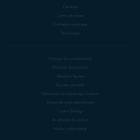
Carrières
Centre de presse
Confiance numérique
Technologie
Politique de confidentialité
Politique des produits
Mentions légales
Signaler une faille
Déclaration sur l’esclavage moderne
Détails de votre abonnement
Cookie Settings
Se rétracter du contrat
Résilier votre contrat