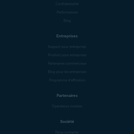
Confidentialité
Performances
Blog
Entreprises
Support pour entreprises
Produits pour entreprises
Partenaires commerciaux
Blog pour les entreprises
Programme d’affiliation
Partenaires
Opérateurs mobiles
Société
Nous contacter