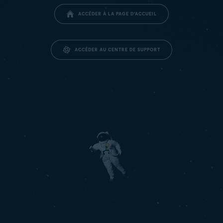
ACCÉDER À LA PAGE D’ACCUEIL
ACCÉDER AU CENTRE DE SUPPORT