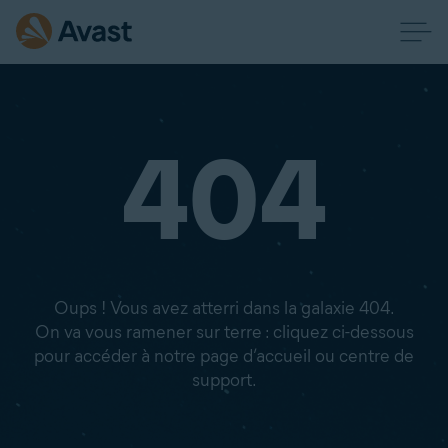
404
Oups ! Vous avez atterri dans la galaxie 404.
On va vous ramener sur terre : cliquez ci-dessous
pour accéder à notre page d’accueil ou centre de
support.