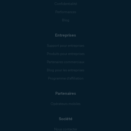
Confidentialité
Performances
Blog
Entreprises
Support pour entreprises
Produits pour entreprises
Partenaires commerciaux
Blog pour les entreprises
Programme d’affiliation
Partenaires
Opérateurs mobiles
Société
Nous contacter