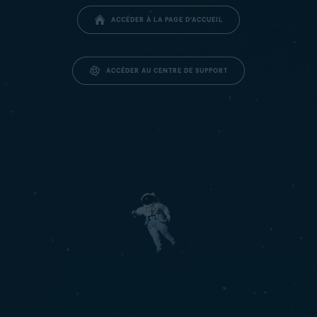
ACCÉDER À LA PAGE D’ACCUEIL
ACCÉDER AU CENTRE DE SUPPORT