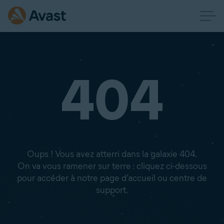
404
Oups ! Vous avez atterri dans la galaxie 404.
On va vous ramener sur terre : cliquez ci-dessous
pour accéder à notre page d’accueil ou centre de
support.