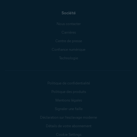
Société
Nous contacter
Carrières
Centre de presse
Confiance numérique
Technologie
Politique de confidentialité
Politique des produits
Mentions légales
Signaler une faille
Déclaration sur l’esclavage moderne
Détails de votre abonnement
Cookie Settings