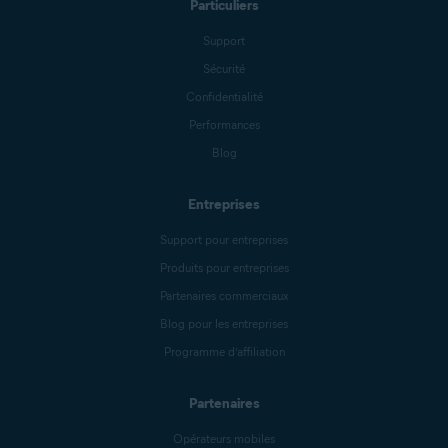
Particuliers
Support
Sécurité
Confidentialité
Performances
Blog
Entreprises
Support pour entreprises
Produits pour entreprises
Partenaires commerciaux
Blog pour les entreprises
Programme d’affiliation
Partenaires
Opérateurs mobiles