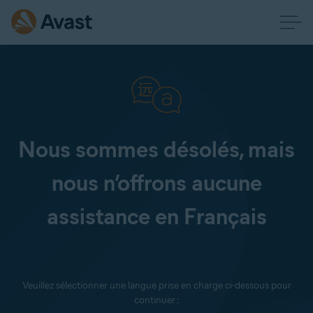
Nous sommes désolés, mais
nous n’offrons aucune
assistance en Français
Veuillez sélectionner une langue prise en charge ci-dessous pour
continuer :