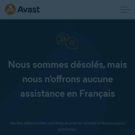
Nous sommes désolés, mais
nous n’offrons aucune
assistance en Français
Veuillez sélectionner une langue prise en charge ci-dessous pour
continuer :