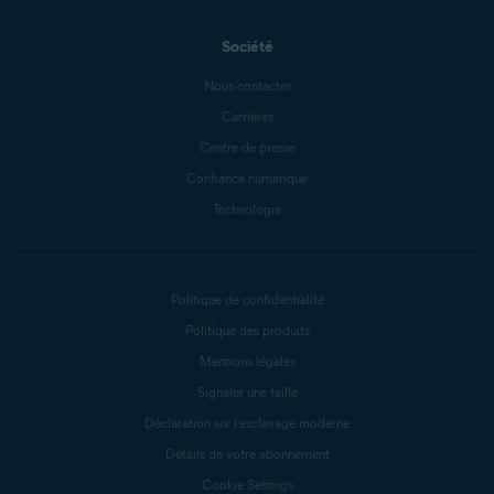
Société
Nous contacter
Carrières
Centre de presse
Confiance numérique
Technologie
Politique de confidentialité
Politique des produits
Mentions légales
Signaler une faille
Déclaration sur l’esclavage moderne
Détails de votre abonnement
Cookie Settings