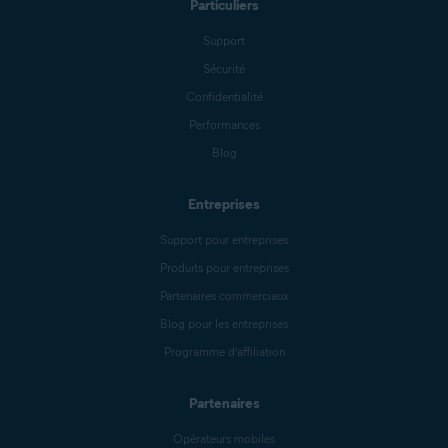
Particuliers
Support
Sécurité
Confidentialité
Performances
Blog
Entreprises
Support pour entreprises
Produits pour entreprises
Partenaires commerciaux
Blog pour les entreprises
Programme d’affiliation
Partenaires
Opérateurs mobiles