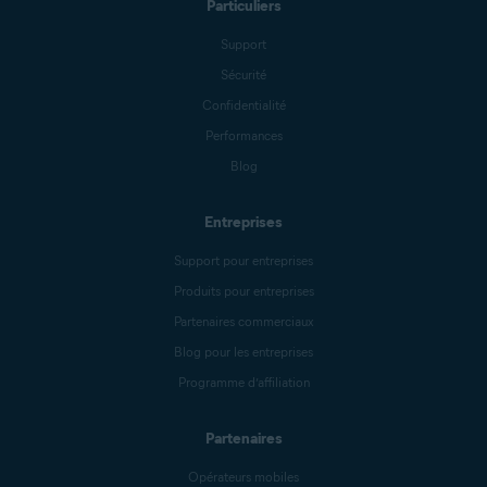
Particuliers
Support
Sécurité
Confidentialité
Performances
Blog
Entreprises
Support pour entreprises
Produits pour entreprises
Partenaires commerciaux
Blog pour les entreprises
Programme d’affiliation
Partenaires
Opérateurs mobiles