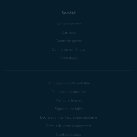
Société
Nous contacter
Carrières
Centre de presse
Confiance numérique
Technologie
Politique de confidentialité
Politique des produits
Mentions légales
Signaler une faille
Déclaration sur l’esclavage moderne
Détails de votre abonnement
Cookie Settings