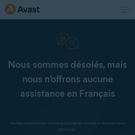
Nous sommes désolés, mais
nous n’offrons aucune
assistance en Français
Veuillez sélectionner une langue prise en charge ci-dessous pour
continuer :