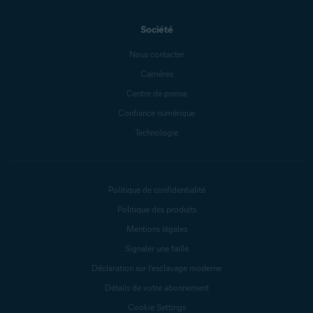
Société
Nous contacter
Carrières
Centre de presse
Confiance numérique
Technologie
Politique de confidentialité
Politique des produits
Mentions légales
Signaler une faille
Déclaration sur l’esclavage moderne
Détails de votre abonnement
Cookie Settings