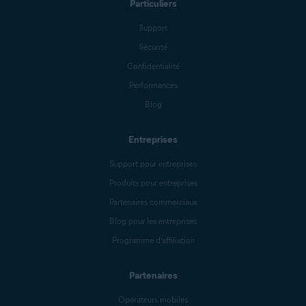
Particuliers
Support
Sécurité
Confidentialité
Performances
Blog
Entreprises
Support pour entreprises
Produits pour entreprises
Partenaires commerciaux
Blog pour les entreprises
Programme d’affiliation
Partenaires
Opérateurs mobiles