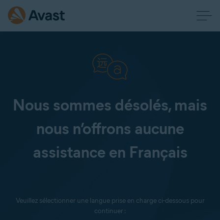
Nous sommes désolés, mais
nous n’offrons aucune
assistance en Français
Veuillez sélectionner une langue prise en charge ci-dessous pour
continuer :