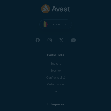
France
Particuliers
Support
Sécurité
Confidentialité
Performances
Blog
Entreprises