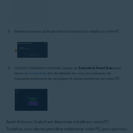
Patientez le temps qu’Avast Antivirus Gratuit soit installé sur votre PC.
Une fois l’installation terminée, cliquez sur
Exécuter le Smart Scan
pour
lancer un
Smart Scan
afin de détecter les virus, les malwares, les
mauvaises extensions de navigateur et autres problèmes sur votre PC.
Avast Antivirus Gratuit est désormais installé sur votre PC.
Toutefois, vous devrez peut-être redémarrer votre PC pour que tous