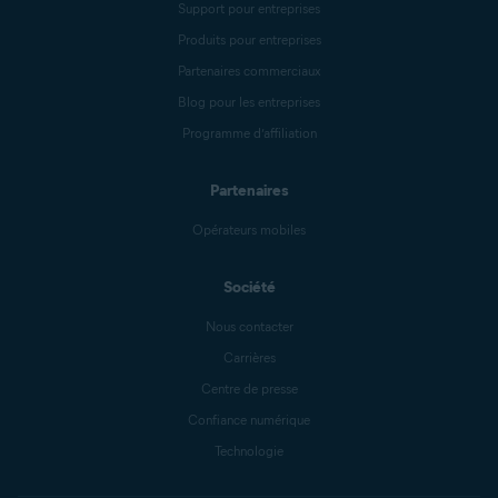
Support pour entreprises
Produits pour entreprises
Partenaires commerciaux
Blog pour les entreprises
Programme d’affiliation
Partenaires
Opérateurs mobiles
Société
Nous contacter
Carrières
Centre de presse
Confiance numérique
Technologie