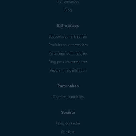
Performances
Blog
Entreprises
Support pour entreprises
Produits pour entreprises
Partenaires commerciaux
Blog pour les entreprises
Programme d’affiliation
Partenaires
Opérateurs mobiles
Société
Nous contacter
Carrières