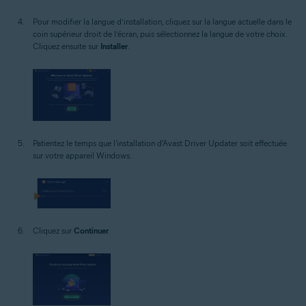
Pour modifier la langue d’installation, cliquez sur la langue actuelle dans le
coin supérieur droit de l’écran, puis sélectionnez la langue de votre choix.
Cliquez ensuite sur
Installer
.
Patientez le temps que l'installation d'Avast Driver Updater soit effectuée
sur votre appareil Windows.
Cliquez sur
Continuer
.