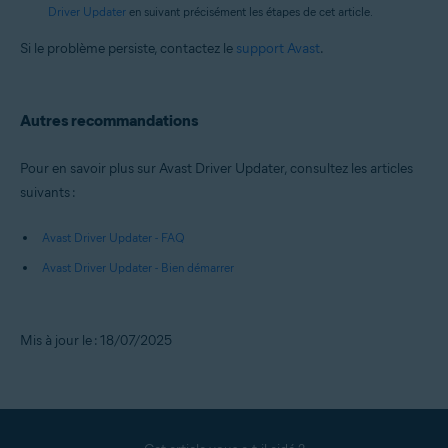
Driver Updater
en suivant précisément les étapes de cet article.
Si le problème persiste, contactez le
support Avast
.
Autres recommandations
Pour en savoir plus sur Avast Driver Updater, consultez les articles
suivants :
Avast Driver Updater - FAQ
Avast Driver Updater - Bien démarrer
Mis à jour le : 18/07/2025