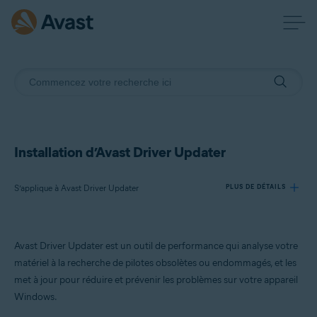
Installation d’Avast Driver Updater
S’applique à Avast Driver Updater
PLUS DE DÉTAILS
Produits:
Avast Driver Updater est un outil de performance qui analyse votre
Avast Driver Updater
matériel à la recherche de pilotes obsolètes ou endommagés, et les
met à jour pour réduire et prévenir les problèmes sur votre appareil
Systèmes d'exploitation:
Windows.
Windows