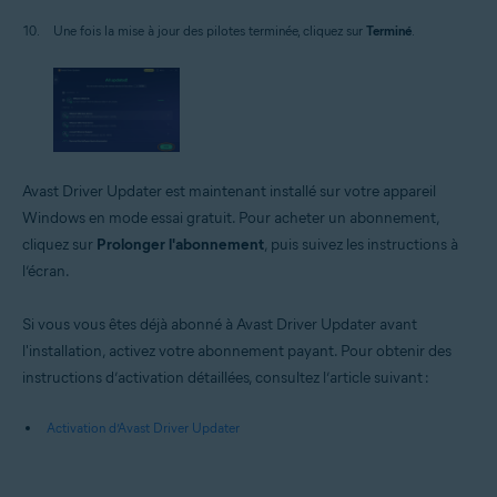
Une fois la mise à jour des pilotes terminée, cliquez sur
Terminé
.
Avast Driver Updater est maintenant installé sur votre appareil
Windows en mode essai gratuit. Pour acheter un abonnement,
cliquez sur
Prolonger l'abonnement
, puis suivez les instructions à
l’écran.
Si vous vous êtes déjà abonné à Avast Driver Updater avant
l'installation, activez votre abonnement payant. Pour obtenir des
instructions d’activation détaillées, consultez l’article suivant :
Activation d’Avast Driver Updater