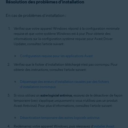
Résolution des problèmes d’installation
En cas de problèmes d’installation :
Vérifiez que votre appareil Windows répond à la configuration minimale
requise et que votre système Windows est à jour. Pour obtenir des
informations sur la configuration système requise pour Avast Driver
Updater, consultez l'article suivant :
Configuration requise pour les applications Avast
Vérifiez que le fichier d’installation téléchargé n’est pas corrompu. Pour
obtenir des instructions, consultez l’article suivant :
Dépannage des erreurs d’installation causées par des fichiers
d’installation corrompus
Si vous utilisez un
autre logiciel antivirus
, essayez de le désactiver de façon
temporaire (ceci s’applique
uniquement
si vous n’utilisez pas un produit
Avast Antivirus). Pour plus d’informations, consultez l’article suivant :
Désactivation temporaire des autres logiciels antivirus
Redémarrez votre appareil Windows, puis réessayez d’
installer Avast