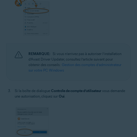
REMARQUE:
Si vous n’arrivez pas à autoriser l’installation
d’Avast Driver Updater, consultez l’article suivant pour
obtenir des conseils :
Gestion des comptes d’administrateur
sur votre PC Windows
Si la boîte de dialogue
Contrôle de compte d’utilisateur
vous demande
une autorisation, cliquez sur
Oui
.