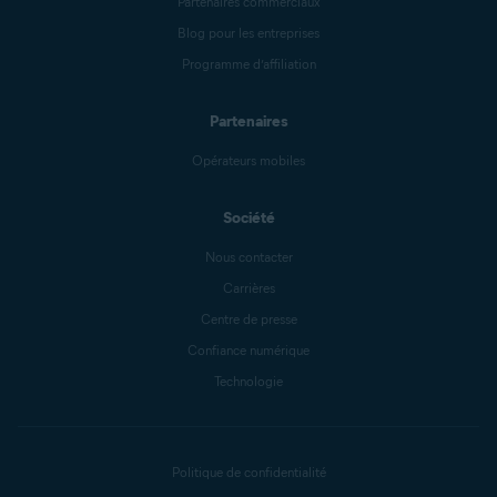
Partenaires commerciaux
Blog pour les entreprises
Programme d’affiliation
Partenaires
Opérateurs mobiles
Société
Nous contacter
Carrières
Centre de presse
Confiance numérique
Technologie
Politique de confidentialité