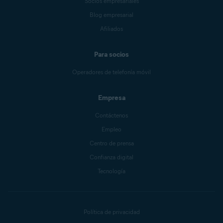
Socios empresariales
Blog empresarial
Afiliados
Para socios
Operadores de telefonía móvil
Empresa
Contáctenos
Empleo
Centro de prensa
Confianza digital
Tecnología
Política de privacidad