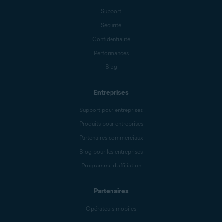
Support
Sécurité
Confidentialité
Performances
Blog
Entreprises
Support pour entreprises
Produits pour entreprises
Partenaires commerciaux
Blog pour les entreprises
Programme d’affiliation
Partenaires
Opérateurs mobiles