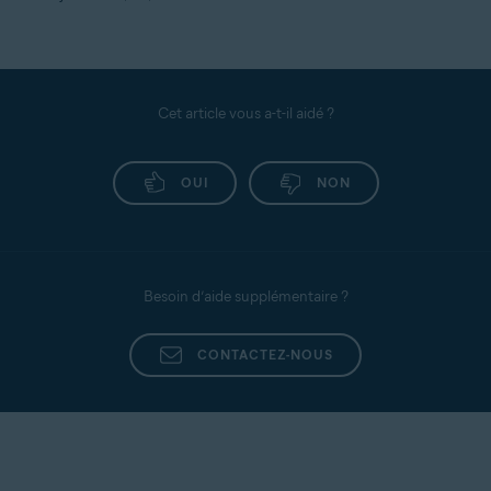
Cet article vous a-t-il aidé ?
OUI
NON
Besoin d’aide supplémentaire ?
CONTACTEZ-NOUS