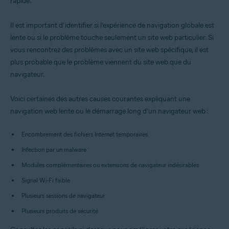
rapide.
Toutes les plateformes prises en charge
Il est important d’identifier si l’expérience de navigation globale est
lente ou si le problème touche seulement un site web particulier. Si
vous rencontrez des problèmes avec un site web spécifique, il est
plus probable que le problème viennent du site web que du
navigateur.
Voici certaines des autres causes courantes expliquant une
navigation web lente ou le démarrage long d’un navigateur web :
Encombrement des fichiers Internet temporaires
Infection par un malware
Modules complémentaires ou extensions de navigateur indésirables
Signal Wi-Fi faible
Plusieurs sessions de navigateur
Plusieurs produits de sécurité