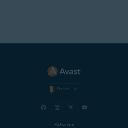
France
Particuliers