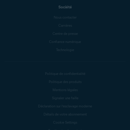
Société
Nous contacter
Carrières
Centre de presse
Confiance numérique
Technologie
Politique de confidentialité
Politique des produits
Mentions légales
Signaler une faille
Déclaration sur l’esclavage moderne
Détails de votre abonnement
Cookie Settings