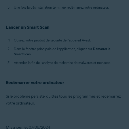
Une fois la désinstallation terminée, redémarrez votre ordinateur.
Lancer un Smart Scan
Ouvrez votre produit de sécurité de l’appareil Avast.
Dans la fenêtre principale de l’application, cliquez sur
Démarrer le
Smart Scan
.
Attendez la fin de l’analyse de recherche de malwares et menaces.
Redémarrer votre ordinateur
Si le problème persiste, quittez tous les programmes et redémarrez
votre ordinateur.
Mis à jour le : 07/06/2024