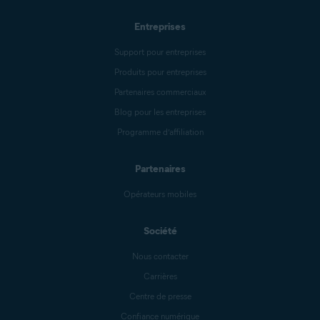
Entreprises
Support pour entreprises
Produits pour entreprises
Partenaires commerciaux
Blog pour les entreprises
Programme d’affiliation
Partenaires
Opérateurs mobiles
Société
Nous contacter
Carrières
Centre de presse
Confiance numérique