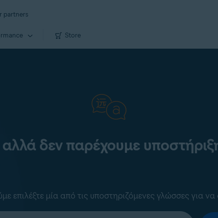
r partners
ormance
Store
 αλλά δεν παρέχουμε υποστήριξη
ε επιλέξτε μία από τις υποστηριζόμενες γλώσσες για να 