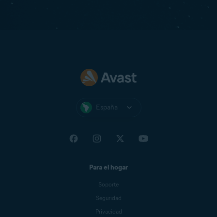
España
Para el hogar
Soporte
Seguridad
Privacidad