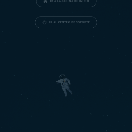
IR A LA PÁGINA DE INICIO
IR AL CENTRO DE SOPORTE