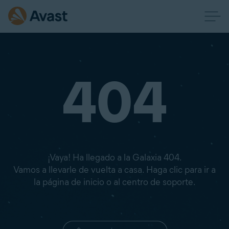
404
¡Vaya! Ha llegado a la Galaxia 404.
Vamos a llevarle de vuelta a casa. Haga clic para ir a
la página de inicio o al centro de soporte.