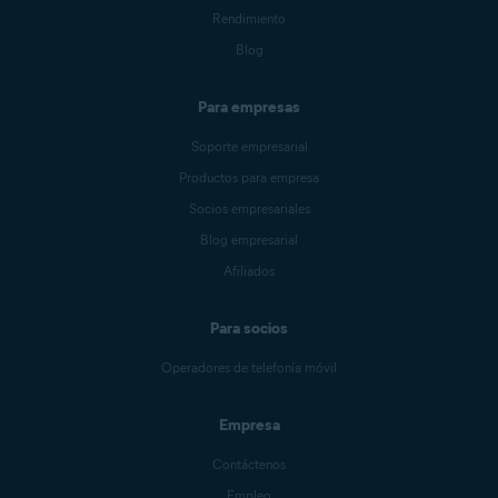
Rendimiento
Blog
Para empresas
Soporte empresarial
Productos para empresa
Socios empresariales
Blog empresarial
Afiliados
Para socios
Operadores de telefonía móvil
Empresa
Contáctenos
Empleo