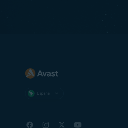
España