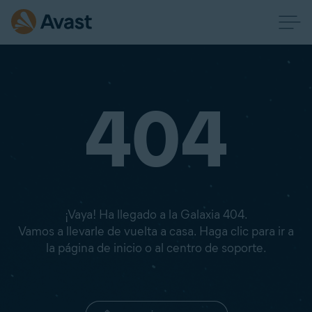
404
¡Vaya! Ha llegado a la Galaxia 404.
Vamos a llevarle de vuelta a casa. Haga clic para ir a
la página de inicio o al centro de soporte.