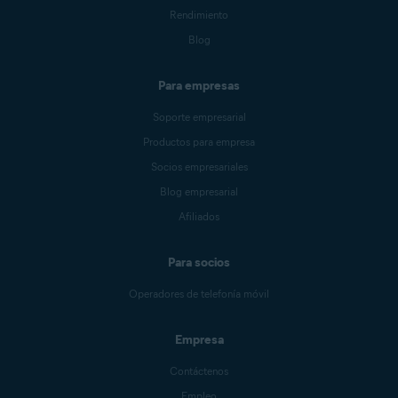
Rendimiento
Blog
Para empresas
Soporte empresarial
Productos para empresa
Socios empresariales
Blog empresarial
Afiliados
Para socios
Operadores de telefonía móvil
Empresa
Contáctenos
Empleo