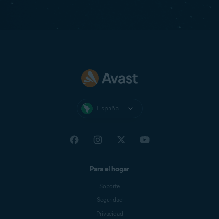
España
Para el hogar
Soporte
Seguridad
Privacidad