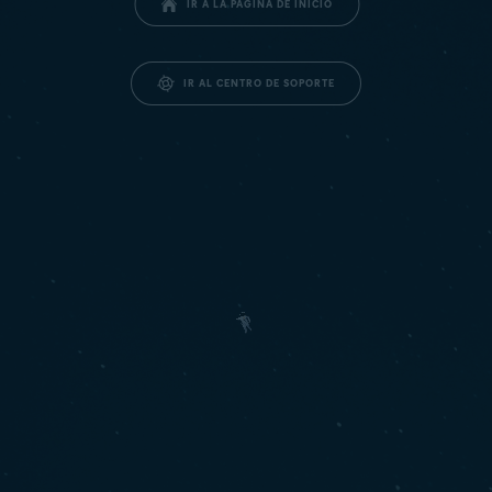
IR A LA PÁGINA DE INICIO
IR AL CENTRO DE SOPORTE