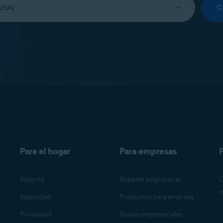
C
Para el hogar
Para empresas
P
Soporte
Soporte empresarial
O
m
Seguridad
Productos para empresa
Privacidad
Socios empresariales