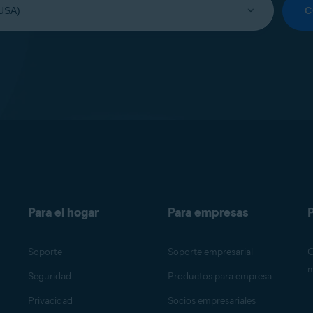
C
Para el hogar
Para empresas
P
Soporte
Soporte empresarial
O
m
Seguridad
Productos para empresa
Privacidad
Socios empresariales