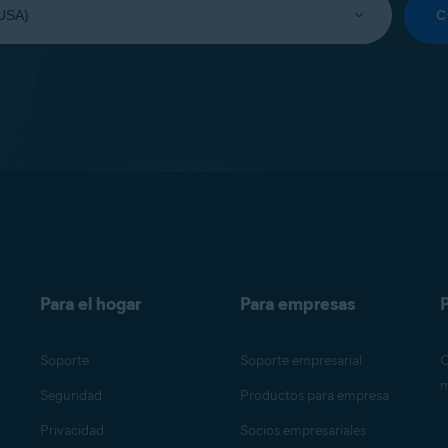
C
Para el hogar
Para empresas
P
Soporte
Soporte empresarial
O
m
Seguridad
Productos para empresa
Privacidad
Socios empresariales