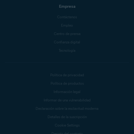
Empresa
Contáctenos
Empleo
Centro de prensa
Confianza digital
Tecnología
Política de privacidad
Política de productos
Información legal
Informar de una vulnerabilidad
Declaración sobre la esclavitud moderna
Detalles de la suscripción
Cookie Settings
Desistir del contrato