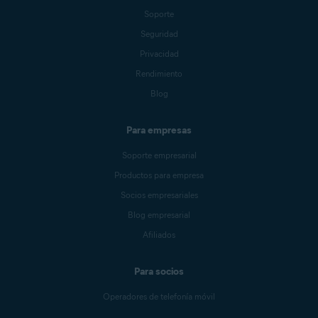
Soporte
Seguridad
Privacidad
Rendimiento
Blog
Para empresas
Soporte empresarial
Productos para empresa
Socios empresariales
Blog empresarial
Afiliados
Para socios
Operadores de telefonía móvil