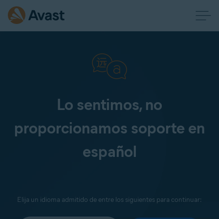
Lo sentimos, no
proporcionamos soporte en
español
Elija un idioma admitido de entre los siguientes para continuar: