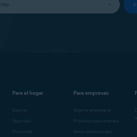
C
Para el hogar
Para empresas
P
Soporte
Soporte empresarial
O
m
Seguridad
Productos para empresa
Privacidad
Socios empresariales