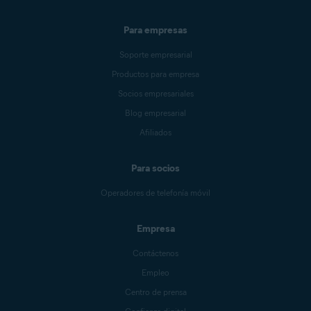
Para empresas
Soporte empresarial
Productos para empresa
Socios empresariales
Blog empresarial
Afiliados
Para socios
Operadores de telefonía móvil
Empresa
Contáctenos
Empleo
Centro de prensa