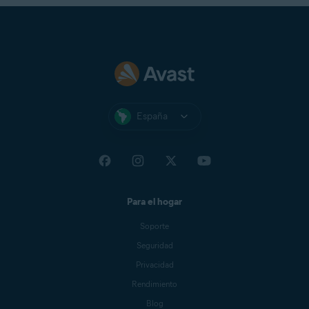
España
Para el hogar
Soporte
Seguridad
Privacidad
Rendimiento
Blog