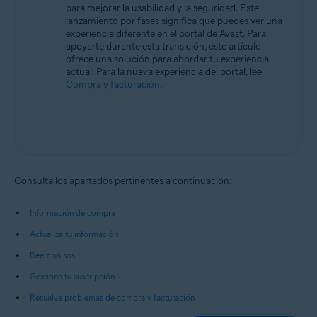
para mejorar la usabilidad y la seguridad. Este
lanzamiento por fases significa que puedes ver una
experiencia diferente en el portal de Avast. Para
apoyarte durante esta transición, este artículo
ofrece una solución para abordar tu experiencia
actual. Para la nueva experiencia del portal, lee
Compra y facturación
.
Consulta los apartados pertinentes a continuación:
Información de compra
Actualiza tu información
Reembolsos
Gestiona tu suscripción
Resuelve problemas de compra y facturación