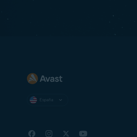
España