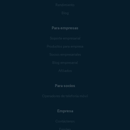
Rendimiento
Blog
Para empresas
Soporte empresarial
Productos para empresa
Socios empresariales
Blog empresarial
Afiliados
Para socios
Operadores de telefonía móvil
Empresa
Contáctenos
Empleo