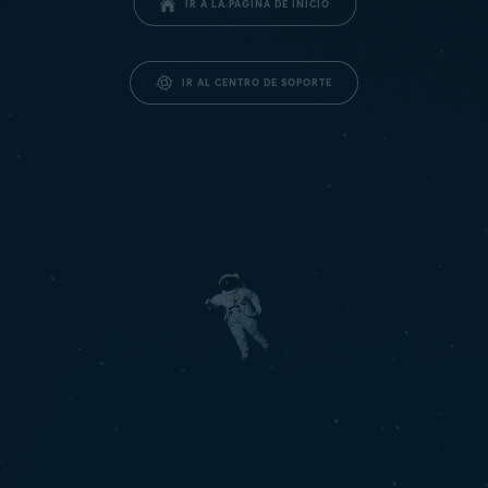
IR A LA PÁGINA DE INICIO
IR AL CENTRO DE SOPORTE