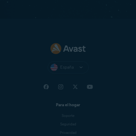
España
Para el hogar
Soporte
Seguridad
Privacidad