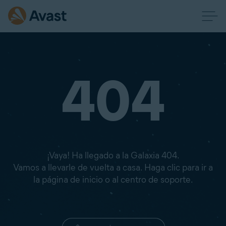
404
¡Vaya! Ha llegado a la Galaxia 404.
Vamos a llevarle de vuelta a casa. Haga clic para ir a
la página de inicio o al centro de soporte.