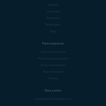
Soporte
Seguridad
Privacidad
Rendimiento
Blog
Para empresas
Soporte empresarial
Productos para empresa
Socios empresariales
Blog empresarial
Afiliados
Para socios
Operadores de telefonía móvil