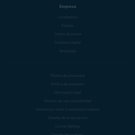
Empresa
Contáctenos
Empleo
Centro de prensa
Confianza digital
Tecnología
Política de privacidad
Política de productos
Información legal
Informar de una vulnerabilidad
Declaración sobre la esclavitud moderna
Detalles de la suscripción
Cookie Settings
Desistir del contrato