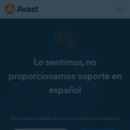
Lo sentimos, no
proporcionamos soporte en
español
Elija un idioma admitido de entre los siguientes para continuar: